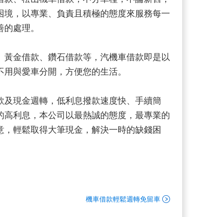
困境，以專業、負責且積極的態度來服務每一
善的處理。
、黃金借款、鑽石借款等，汽機車借款即是以
不用與愛車分開，方便您的生活。
款及現金週轉，低利息撥款速度快、手續簡
的高利息，本公司以最熱誠的態度，最專業的
意，輕鬆取得大筆現金，解決一時的缺錢困
機車借款輕鬆週轉免留車