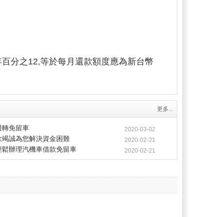
用年百分之12,等於每月還款額度應為新台幣
更多...
週轉免留車
2020-03-02
款竭誠為您解決資金困難
2020-02-21
輕鬆辦理汽機車借款免留車
2020-02-21